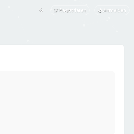
Registrieren
Anmelden