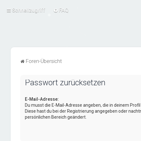
Schnellzugriff
FAQ
Foren-Übersicht
Passwort zurücksetzen
E-Mail-Adresse:
Du musst die E-Mail-Adresse angeben, die in deinem Profil h
Diese hast du bei der Registrierung angegeben oder nachtr
persönlichen Bereich geändert.