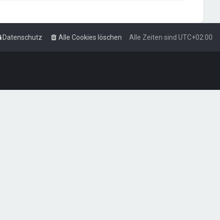
Datenschutz
Alle Cookies löschen
Alle Zeiten sind
UTC+02:00