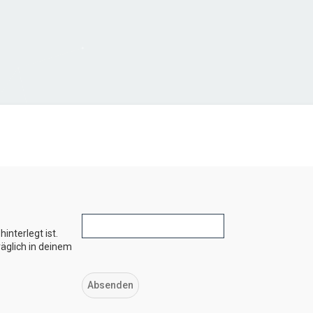
interlegt ist.
äglich in deinem