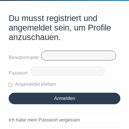
Du musst registriert und
angemeldet sein, um Profile
anzuschauen.
Benutzername
Passwort
Angemeldet bleiben
Ich habe mein Passwort vergessen