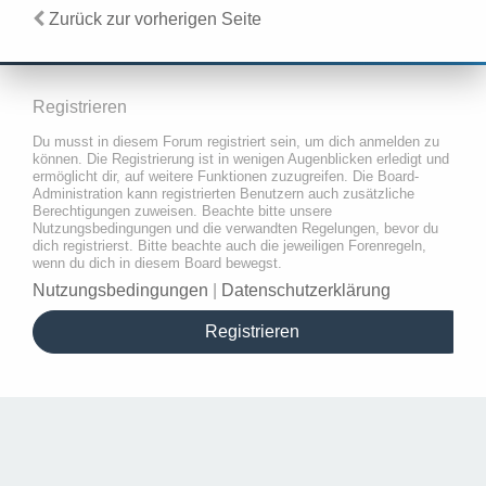
Zurück zur vorherigen Seite
Registrieren
Du musst in diesem Forum registriert sein, um dich anmelden zu
können. Die Registrierung ist in wenigen Augenblicken erledigt und
ermöglicht dir, auf weitere Funktionen zuzugreifen. Die Board-
Administration kann registrierten Benutzern auch zusätzliche
Berechtigungen zuweisen. Beachte bitte unsere
Nutzungsbedingungen und die verwandten Regelungen, bevor du
dich registrierst. Bitte beachte auch die jeweiligen Forenregeln,
wenn du dich in diesem Board bewegst.
Nutzungsbedingungen
|
Datenschutzerklärung
Registrieren