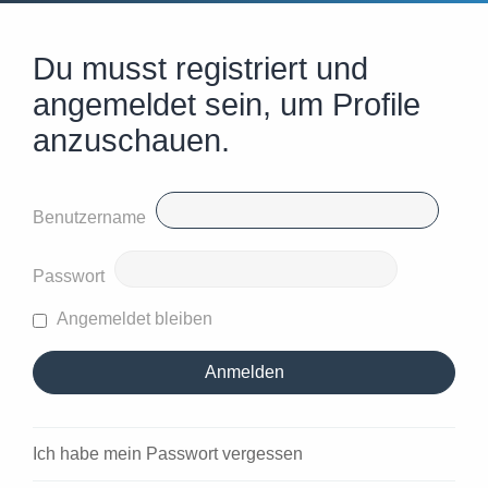
Du musst registriert und
angemeldet sein, um Profile
anzuschauen.
Benutzername
Passwort
Angemeldet bleiben
Ich habe mein Passwort vergessen