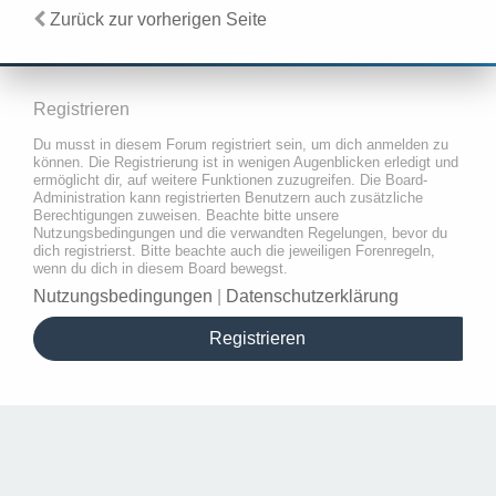
Zurück zur vorherigen Seite
Registrieren
Du musst in diesem Forum registriert sein, um dich anmelden zu
können. Die Registrierung ist in wenigen Augenblicken erledigt und
ermöglicht dir, auf weitere Funktionen zuzugreifen. Die Board-
Administration kann registrierten Benutzern auch zusätzliche
Berechtigungen zuweisen. Beachte bitte unsere
Nutzungsbedingungen und die verwandten Regelungen, bevor du
dich registrierst. Bitte beachte auch die jeweiligen Forenregeln,
wenn du dich in diesem Board bewegst.
Nutzungsbedingungen
|
Datenschutzerklärung
Registrieren